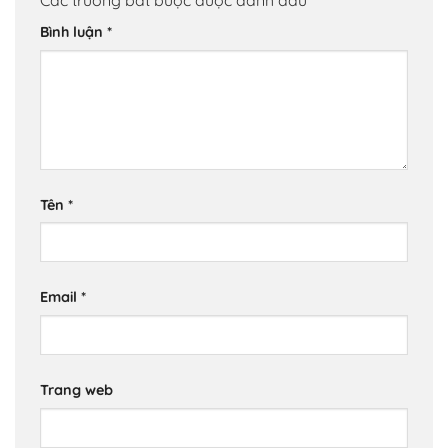
Bình luận
*
Tên
*
Email
*
Trang web