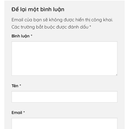
Để lại một bình luận
Email của bạn sẽ không được hiển thị công khai.
Các trường bắt buộc được đánh dấu
*
Bình luận
*
Tên
*
Email
*