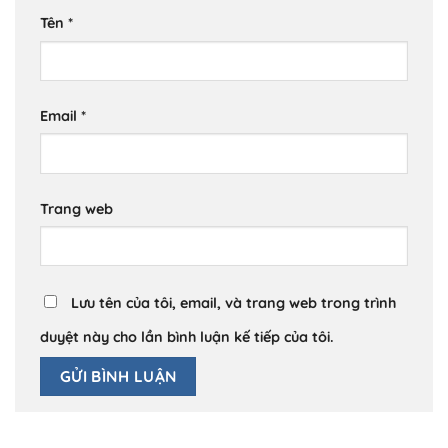
Tên
*
Email
*
Trang web
Lưu tên của tôi, email, và trang web trong trình
duyệt này cho lần bình luận kế tiếp của tôi.